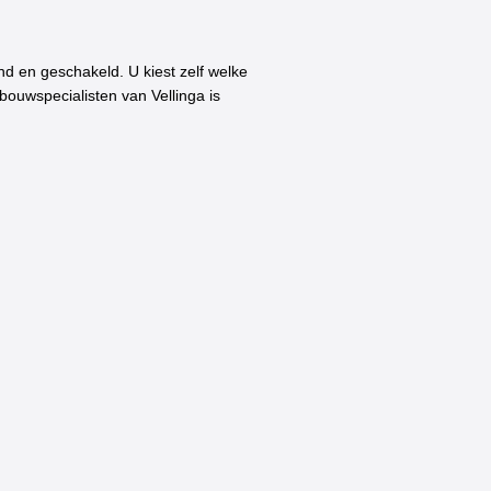
d en geschakeld. U kiest zelf welke
bouwspecialisten van Vellinga is