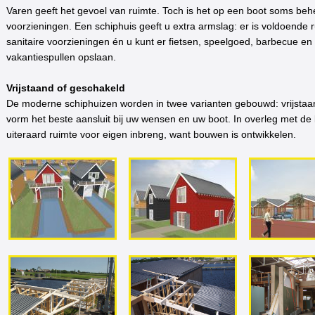
Varen geeft het gevoel van ruimte. Toch is het op een boot soms beh
voorzieningen. Een schiphuis geeft u extra armslag: er is voldoende 
sanitaire voorzieningen én u kunt er fietsen, speelgoed, barbecue en 
vakantiespullen opslaan.
Vrijstaand of geschakeld
De moderne schiphuizen worden in twee varianten gebouwd: vrijstaan
vorm het beste aansluit bij uw wensen en uw boot. In overleg met de 
uiteraard ruimte voor eigen inbreng, want bouwen is ontwikkelen.