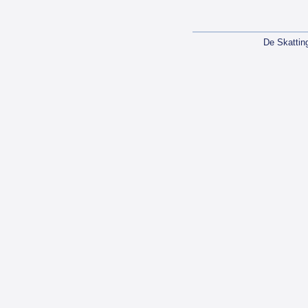
De Skattin