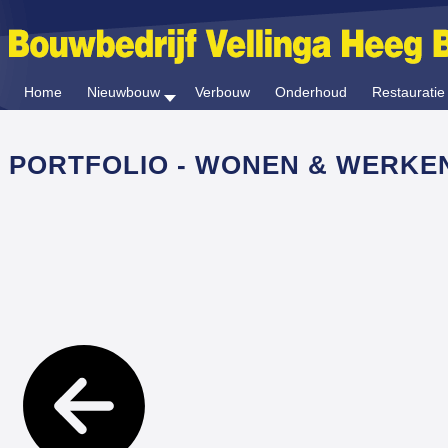
Home
Nieuwbouw
Verbouw
Onderhoud
Restauratie
PORTFOLIO - WONEN & WERKE